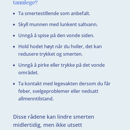
tannlege?
Ta smertestillende som anbefalt.
Skyll munnen med lunkent saltvann.
Unngå å spise på den vonde siden.
Hold hodet høyt når du hviler, det kan
redusere trykket og smerten.
Unngå å pirke eller trykke på det vonde
området.
Ta kontakt med legevakten dersom du får
feber, svelgeproblemer eller nedsatt
allmenntilstand.
Disse rådene kan lindre smerten
midlertidig, men ikke utsett