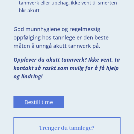
tannverk eller ubehag, ikke vent til smerten
blir akutt.
God munnhygiene og regelmessig
oppfølging hos tannlege er den beste
måten å unngå akutt tannverk på.
Opplever du akutt tannverk? Ikke vent, ta
kontakt så raskt som mulig for å få hjelp
og lindring!
Bestill time
Trenger du tannlege?