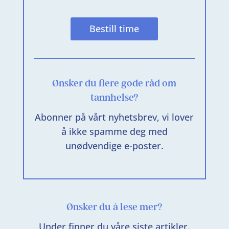
Bestill time
Ønsker du flere gode råd om
tannhelse?
Abonner på vårt nyhetsbrev, vi lover
å ikke spamme deg med
unødvendige e-poster.
Ønsker du å lese mer?
Under finner du våre siste artikler.