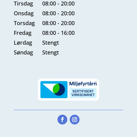
Tirsdag
08:00 - 20:00
Onsdag
08:00 - 20:00
Torsdag
08:00 - 20:00
Fredag
08:00 - 16:00
Lørdag
Stengt
Søndag
Stengt