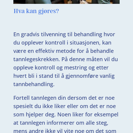
Hva kan gjøres?
En gradvis tilvenning til behandling hvor
du opplever kontroll i situasjonen, kan
være en effektiv metode for å behandle
tannlegeskrekken. På denne måten vil du
oppleve kontroll og mestring og etter
hvert bli i stand til å gjennomføre vanlig
tannbehandling.
Fortell tannlegen din dersom det er noe
spesielt du ikke liker eller om det er noe
som hjelper deg. Noen liker for eksempel
at tannlegen informerer om alle steg,
mens andre ikke vil vite noe om det som