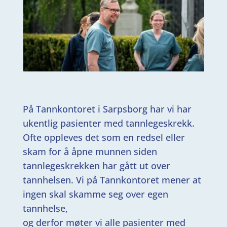
På Tannkontoret i Sarpsborg har vi har
ukentlig pasienter med tannlegeskrekk.
Ofte oppleves det som en redsel eller
skam for å åpne munnen siden
tannlegeskrekken har gått ut over
tannhelsen. Vi på Tannkontoret mener at
ingen skal skamme seg over egen
tannhelse,
og derfor møter vi alle pasienter med