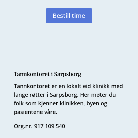
Bestill time
Tannkontoret i Sarpsborg
Tannkontoret er en lokalt eid klinikk med
lange røtter i Sarpsborg. Her møter du
folk som kjenner klinikken, byen og
pasientene våre.
Org.nr. 917 109 540