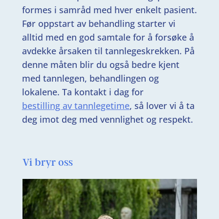
formes i samråd med hver enkelt pasient.
Før oppstart av behandling starter vi
alltid med en god samtale for å forsøke å
avdekke årsaken til tannlegeskrekken. På
denne måten blir du også bedre kjent
med tannlegen, behandlingen og
lokalene. Ta kontakt i dag for
bestilling av tannlegetime
, så lover vi å ta
deg imot deg med vennlighet og respekt.
Vi bryr oss