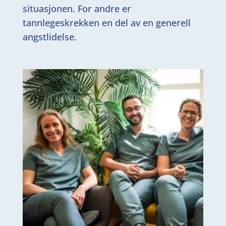
situasjonen. For andre er
tannlegeskrekken en del av en generell
angstlidelse.