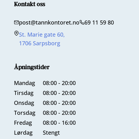
Kontakt oss
post@tannkontoret.no
69 11 59 80
St. Marie gate 60,
1706 Sarpsborg
Åpningstider
Mandag
08:00 - 20:00
Tirsdag
08:00 - 20:00
Onsdag
08:00 - 20:00
Torsdag
08:00 - 20:00
Fredag
08:00 - 16:00
Lørdag
Stengt