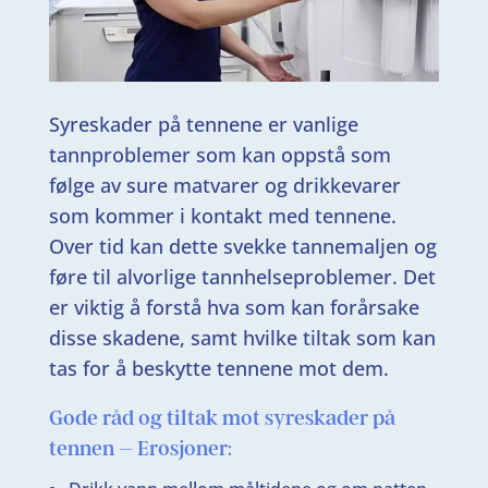
Syreskader på tennene er vanlige
tannproblemer som kan oppstå som
følge av sure matvarer og drikkevarer
som kommer i kontakt med tennene.
Over tid kan dette svekke tannemaljen og
føre til alvorlige tannhelseproblemer. Det
er viktig å forstå hva som kan forårsake
disse skadene, samt hvilke tiltak som kan
tas for å beskytte tennene mot dem.
Gode råd og tiltak mot syreskader på
tennen – Erosjoner: