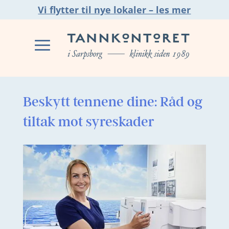
Vi flytter til nye lokaler – les mer
Beskytt tennene dine: Råd og
tiltak mot syreskader