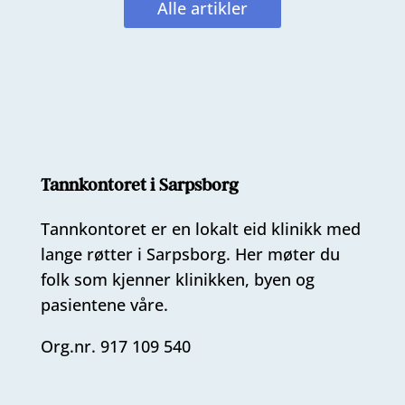
Alle artikler
Tannkontoret i Sarpsborg
Tannkontoret er en lokalt eid klinikk med
lange røtter i Sarpsborg. Her møter du
folk som kjenner klinikken, byen og
pasientene våre.
Org.nr. 917 109 540