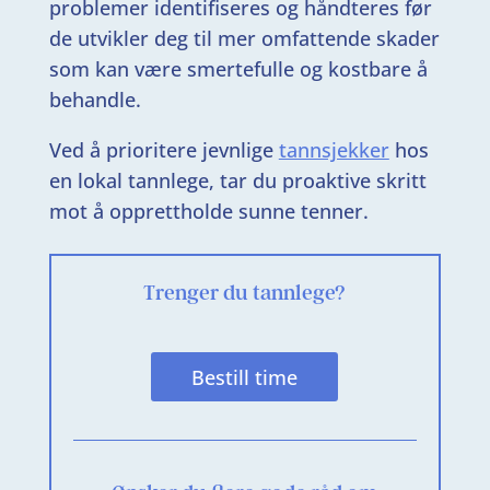
problemer identifiseres og håndteres før
de utvikler deg til mer omfattende skader
som kan være smertefulle og kostbare å
behandle.
Ved å prioritere jevnlige
tannsjekker
hos
en lokal tannlege, tar du proaktive skritt
mot å opprettholde sunne tenner.
Trenger du tannlege?
Bestill time