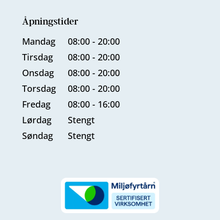
Åpningstider
Mandag
08:00 - 20:00
Tirsdag
08:00 - 20:00
Onsdag
08:00 - 20:00
Torsdag
08:00 - 20:00
Fredag
08:00 - 16:00
Lørdag
Stengt
Søndag
Stengt