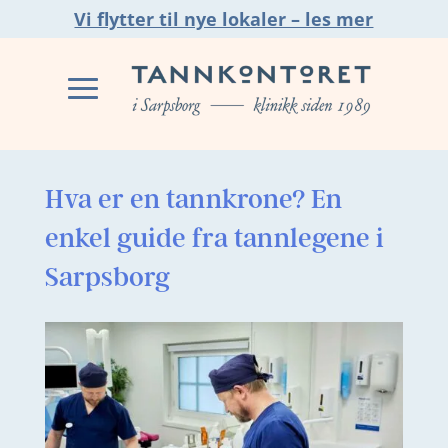
Vi flytter til nye lokaler – les mer
Hva er en tannkrone? En
enkel guide fra tannlegene i
Sarpsborg