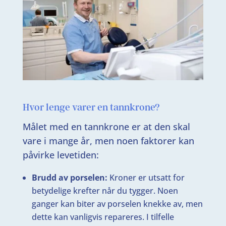
Hvor lenge varer en tannkrone?
Målet med en tannkrone er at den skal
vare i mange år, men noen faktorer kan
påvirke levetiden:
Brudd av porselen:
Kroner er utsatt for
betydelige krefter når du tygger. Noen
ganger kan biter av porselen knekke av, men
dette kan vanligvis repareres. I tilfelle