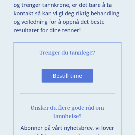
og trenger tannkrone, er det bare å ta
kontakt så kan vi gi deg riktig behandling
og veiledning for å oppnå det beste
resultatet for dine tenner!
Trenger du tannlege?
Bestill time
Ønsker du flere gode råd om
tannhelse?
Abonner på vårt nyhetsbrev, vi lover