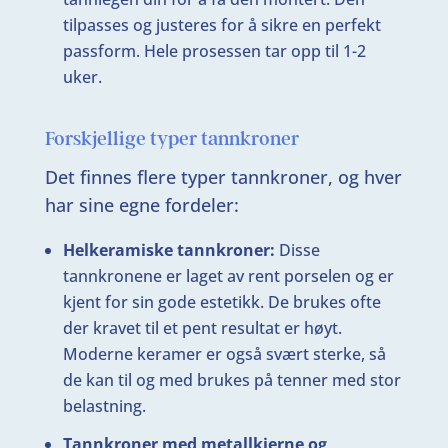
tilpasses og justeres for å sikre en perfekt
passform. Hele prosessen tar opp til 1-2
uker.
Forskjellige typer tannkroner
Det finnes flere typer tannkroner, og hver
har sine egne fordeler:
Helkeramiske tannkroner:
Disse
tannkronene er laget av rent porselen og er
kjent for sin gode estetikk. De brukes ofte
der kravet til et pent resultat er høyt.
Moderne keramer er også svært sterke, så
de kan til og med brukes på tenner med stor
belastning.
Tannkroner med metallkjerne og