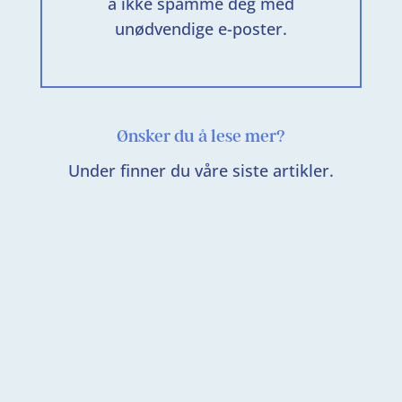
å ikke spamme deg med
unødvendige e-poster.
Ønsker du å lese mer?
Under finner du våre siste artikler.