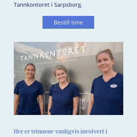
Tannkontoret i Sarpsborg.
Bestill time
Her er trinnene vanligvis involvert i