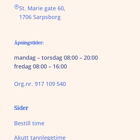
St. Marie gate 60,
1706 Sarpsborg
Åpningstider:
mandag – torsdag 08:00 – 20:00
fredag 08:00 – 16:00
Org.nr. 917 109 540
Sider
Bestill time
Akutt tannlegetime