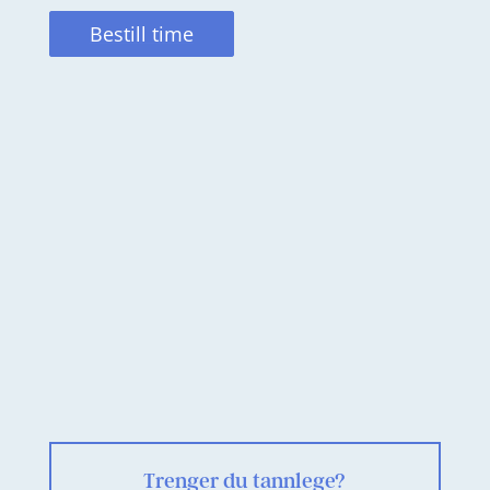
Bestill time
Trenger du tannlege?