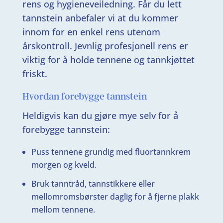
rens og hygieneveiledning. Får du lett
tannstein anbefaler vi at du kommer
innom for en enkel rens utenom
årskontroll. Jevnlig profesjonell rens er
viktig for å holde tennene og tannkjøttet
friskt.
Hvordan forebygge tannstein
Heldigvis kan du gjøre mye selv for å
forebygge tannstein:
Puss tennene grundig med fluortannkrem
morgen og kveld.
Bruk tanntråd, tannstikkere eller
mellomromsbørster daglig for å fjerne plakk
mellom tennene.