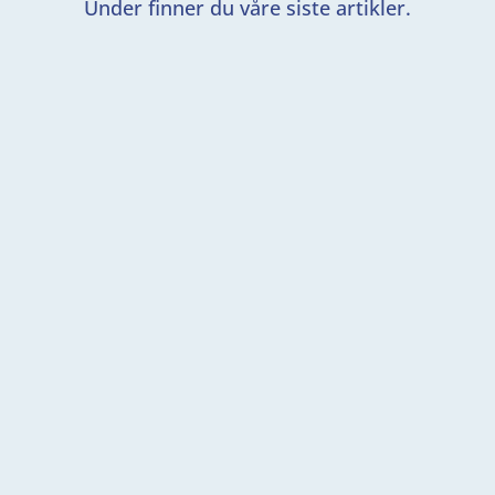
Under finner du våre siste artikler.