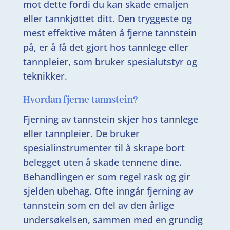
mot dette fordi du kan skade emaljen
eller tannkjøttet ditt. Den tryggeste og
mest effektive måten å fjerne tannstein
på, er å få det gjort hos tannlege eller
tannpleier, som bruker spesialutstyr og
teknikker.
Hvordan fjerne tannstein?
Fjerning av tannstein skjer hos tannlege
eller tannpleier. De bruker
spesialinstrumenter til å skrape bort
belegget uten å skade tennene dine.
Behandlingen er som regel rask og gir
sjelden ubehag. Ofte inngår fjerning av
tannstein som en del av den årlige
undersøkelsen, sammen med en grundig