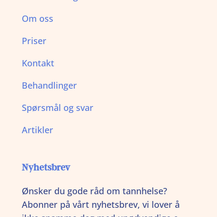
Om oss
Priser
Kontakt
Behandlinger
Spørsmål og svar
Artikler
Nyhetsbrev
Ønsker du gode råd om tannhelse?
Abonner på vårt nyhetsbrev, vi lover å