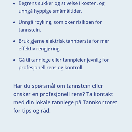
Begrens sukker og stivelse i kosten, og
unngå hyppige småmåltider.
Unngå røyking, som øker risikoen for
tannstein.
Bruk gjerne elektrisk tannbørste for mer
effektiv rengjøring.
Gå til tannlege eller tannpleier jevnlig for
profesjonell rens og kontroll.
Har du spørsmål om tannstein eller
ønsker en profesjonell rens? Ta kontakt
med din lokale tannlege på Tannkontoret
for tips og råd.