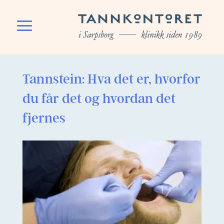
Tannstein: Hva det er, hvorfor
du får det og hvordan det
fjernes