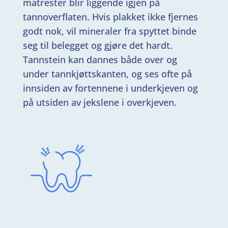
matrester blir liggende igjen på
tannoverflaten. Hvis plakket ikke fjernes
godt nok, vil mineraler fra spyttet binde
seg til belegget og gjøre det hardt.
Tannstein kan dannes både over og
under tannkjøttskanten, og ses ofte på
innsiden av fortennene i underkjeven og
på utsiden av jekslene i overkjeven.