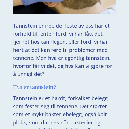
Tannstein er noe de fleste av oss har et
forhold til, enten fordi vi har fått det
fjernet hos tannlegen, eller fordi vi har
hørt at det kan føre til problemer med
tennene. Men hva er egentlig tannstein,
hvorfor får vi det, og hva kan vi gjøre for
å unngå det?
Hva er tannstein?
Tannstein er et hardt, forkalket belegg
som fester seg til tennene. Det starter
som et mykt bakteriebelegg, også kalt
plakk, som dannes når bakterier og