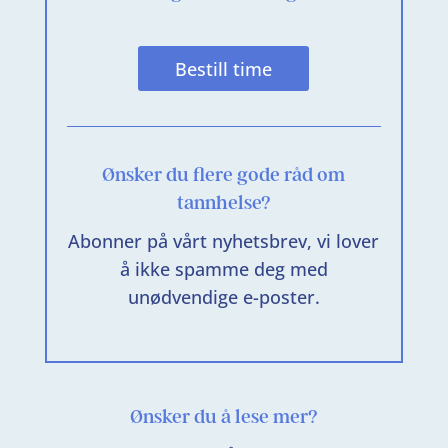
Bestill time
Ønsker du flere gode råd om
tannhelse?
Abonner på vårt nyhetsbrev, vi lover
å ikke spamme deg med
unødvendige e-poster.
Ønsker du å lese mer?