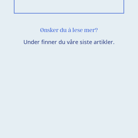
Ønsker du å lese mer?
Under finner du våre siste artikler.