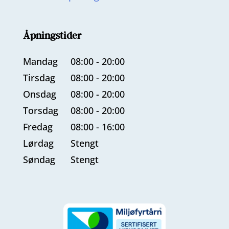
Åpningstider
Mandag
08:00 - 20:00
Tirsdag
08:00 - 20:00
Onsdag
08:00 - 20:00
Torsdag
08:00 - 20:00
Fredag
08:00 - 16:00
Lørdag
Stengt
Søndag
Stengt