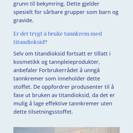
grunn til bekymring. Dette gjelder
spesielt for sårbare grupper som barn og
gravide.
Er det trygt å bruke tannkrem med
titandioksid?
Selv om titandioksid fortsatt er tillatt i
kosmetikk og tannpleieprodukter,
anbefaler Forbrukerrådet å unngå
tannkremer som inneholder dette
stoffet. De oppfordrer produsenter til å
fase ut bruken av titandioksid, da det er
mulig å lage effektive tannkremer uten
dette tilsetningsstoffet.