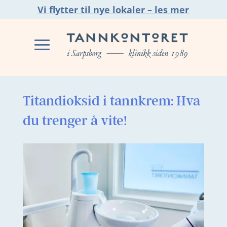
Vi flytter til nye lokaler – les mer
Titandioksid i tannkrem: Hva
du trenger å vite!