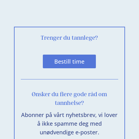
Trenger du tannlege?
Bestill time
Ønsker du flere gode råd om
tannhelse?
Abonner på vårt nyhetsbrev, vi lover
å ikke spamme deg med
unødvendige e-poster.