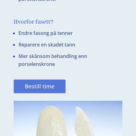
Hvorfor fasett?
Endre fasong på tenner
Reparere en skadet tann
Mer skånsom behandling enn
porselenskrone
Bestill time