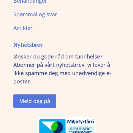
Behandlinger
Spørsmål og svar
Artikler
Nyhetsbrev
Ønsker du gode råd om tannhelse?
Abonner på vårt nyhetsbrev, vi lover å
ikke spamme deg med unødvendige e-
poster.
Meld deg på