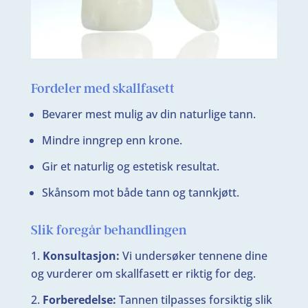
Fordeler med skallfasett
Bevarer mest mulig av din naturlige tann.
Mindre inngrep enn krone.
Gir et naturlig og estetisk resultat.
Skånsom mot både tann og tannkjøtt.
Slik foregår behandlingen
Konsultasjon:
Vi undersøker tennene dine
og vurderer om skallfasett er riktig for deg.
Forberedelse:
Tannen tilpasses forsiktig slik