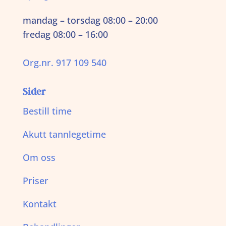
mandag – torsdag 08:00 – 20:00
fredag 08:00 – 16:00
Org.nr. 917 109 540
Sider
Bestill time
Akutt tannlegetime
Om oss
Priser
Kontakt