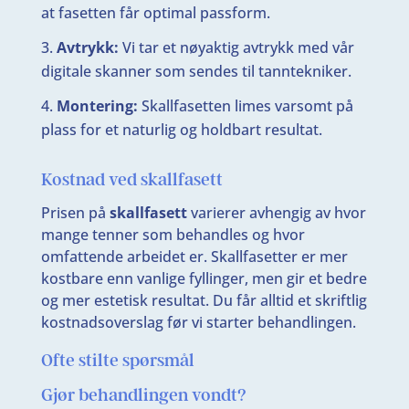
at fasetten får optimal passform.
Avtrykk:
Vi tar et nøyaktig avtrykk med vår
digitale skanner som sendes til tanntekniker.
Montering:
Skallfasetten limes varsomt på
plass for et naturlig og holdbart resultat.
Kostnad ved skallfasett
Prisen på
skallfasett
varierer avhengig av hvor
mange tenner som behandles og hvor
omfattende arbeidet er. Skallfasetter er mer
kostbare enn vanlige fyllinger, men gir et bedre
og mer estetisk resultat. Du får alltid et skriftlig
kostnadsoverslag før vi starter behandlingen.
Ofte stilte spørsmål
Gjør behandlingen vondt?