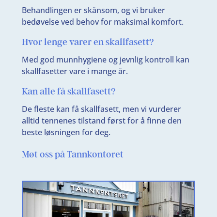
Behandlingen er skånsom, og vi bruker
bedøvelse ved behov for maksimal komfort.
Hvor lenge varer en skallfasett?
Med god munnhygiene og jevnlig kontroll kan
skallfasetter vare i mange år.
Kan alle få skallfasett?
De fleste kan få skallfasett, men vi vurderer
alltid tennenes tilstand først for å finne den
beste løsningen for deg.
Møt oss på Tannkontoret