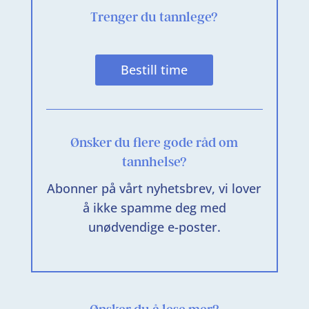
Trenger du tannlege?
Bestill time
Ønsker du flere gode råd om
tannhelse?
Abonner på vårt nyhetsbrev, vi lover
å ikke spamme deg med
unødvendige e-poster.