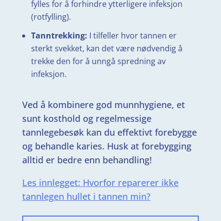
fylles for å forhindre ytterligere infeksjon
(rotfylling).
Tanntrekking:
I tilfeller hvor tannen er
sterkt svekket, kan det være nødvendig å
trekke den for å unngå spredning av
infeksjon.
Ved å kombinere god munnhygiene, et
sunt kosthold og regelmessige
tannlegebesøk kan du effektivt forebygge
og behandle karies. Husk at forebygging
alltid er bedre enn behandling!
Les innlegget: Hvorfor reparerer ikke
tannlegen hullet i tannen min?