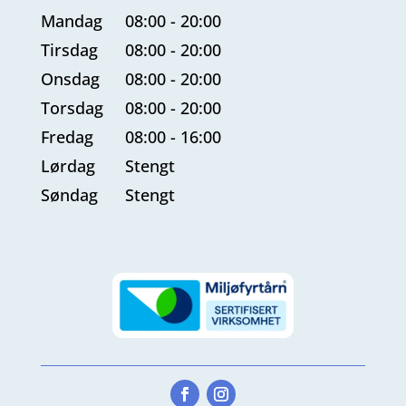
Mandag
08:00 - 20:00
Tirsdag
08:00 - 20:00
Onsdag
08:00 - 20:00
Torsdag
08:00 - 20:00
Fredag
08:00 - 16:00
Lørdag
Stengt
Søndag
Stengt