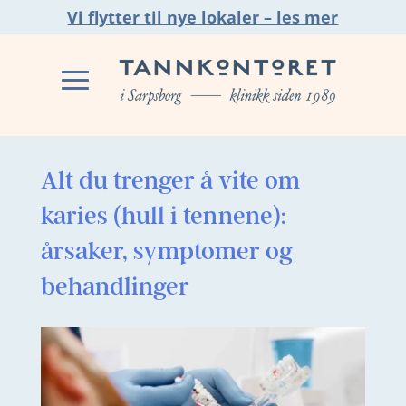
Vi flytter til nye lokaler – les mer
Alt du trenger å vite om
karies (hull i tennene):
årsaker, symptomer og
behandlinger