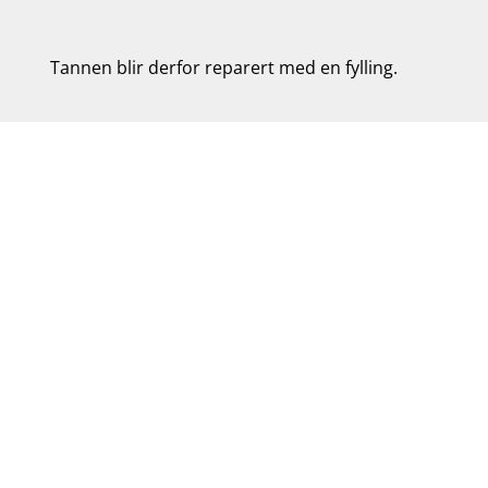
Tannen blir derfor reparert med en fylling.