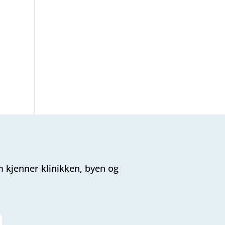
m kjenner klinikken, byen og