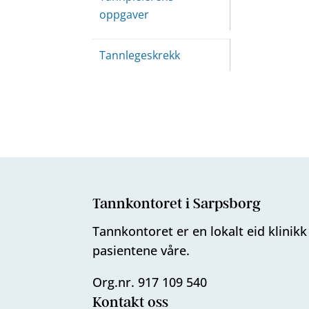
oppgaver
Tannlegeskrekk
Tannkontoret i Sarpsborg
Tannkontoret er en lokalt eid klinik
pasientene våre.
Org.nr. 917 109 540
Kontakt oss