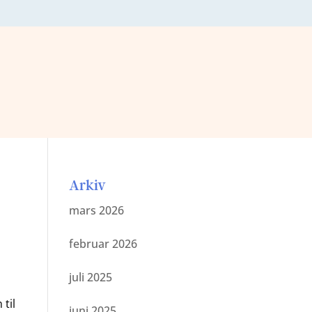
Arkiv
mars 2026
februar 2026
juli 2025
 til
juni 2025